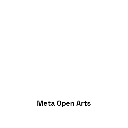
Meta Open Arts