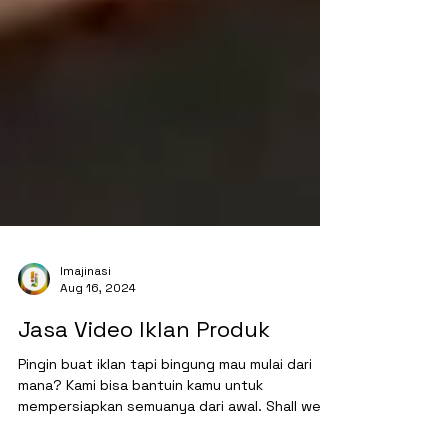
Imajinasi
Aug 16, 2024
Jasa Video Iklan Produk
Pingin buat iklan tapi bingung mau mulai dari
mana? Kami bisa bantuin kamu untuk