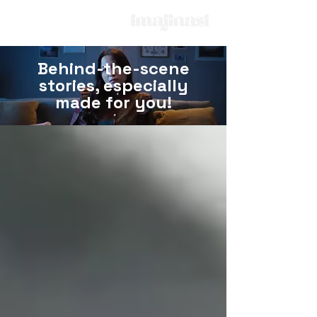
Behind-the-scene
stories, especially
made for you!