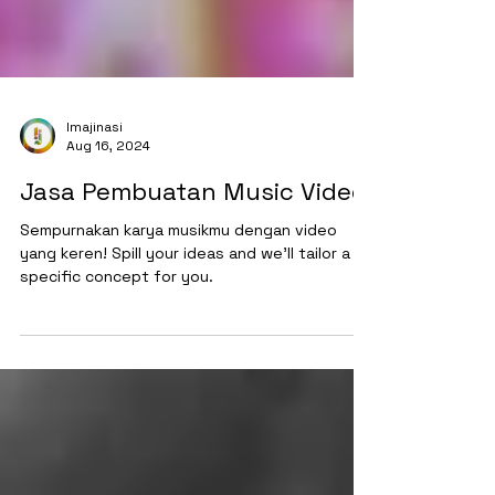
Imajinasi
Aug 16, 2024
Jasa Pembuatan Music Video
Sempurnakan karya musikmu dengan video
yang keren! Spill your ideas and we’ll tailor a
specific concept for you.