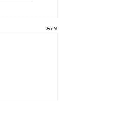
See All