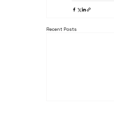
Recent Posts