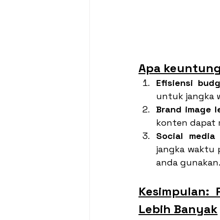
Apa keuntung
Efisiensi bud
untuk jangka 
Brand image le
konten dapat 
Social media
jangka waktu 
anda gunakan
Kesimpulan: 
Lebih Banyak