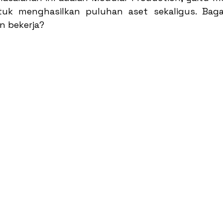
tuk menghasilkan puluhan aset sekaligus. Baga
n bekerja?