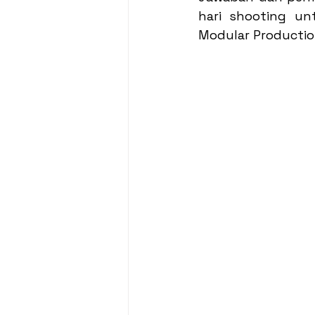
hari shooting un
Modular Productio