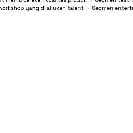
workshop yang dilakukan talent → Segmen enter