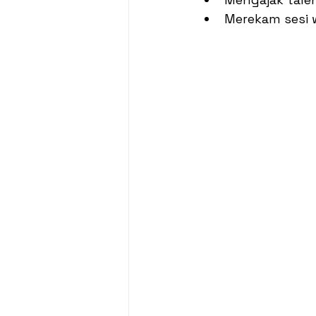
Merekam sesi 