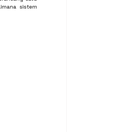
imana sistem 